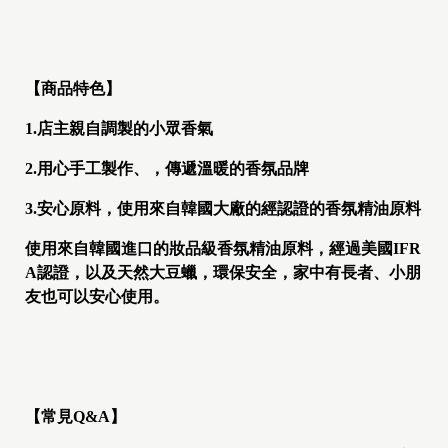
【商品特色】
1.店主親自調製的小眾香氣
2.用心手工製作、，傳遞溫暖的香氛品牌
3.安心原料，使用來自韓國大廠的經認證的香氛精油原料
使用來自韓國進口的妝品級香氛精油原料，經過美國IFR
A認證，以及天然大豆蠟，環保安全，家中有長者、小朋
友也可以安心使用。
【常見Q&A】